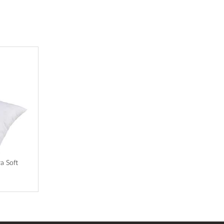
a Soft