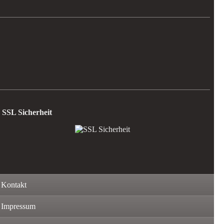
SSL Sicherheit
Kontakt
Impressum