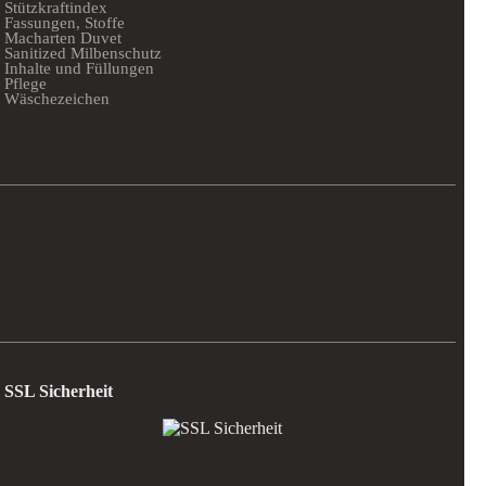
Stützkraftindex
Fassungen, Stoffe
Macharten Duvet
Sanitized Milbenschutz
Inhalte und Füllungen
Pflege
Wäschezeichen
SSL Sicherheit