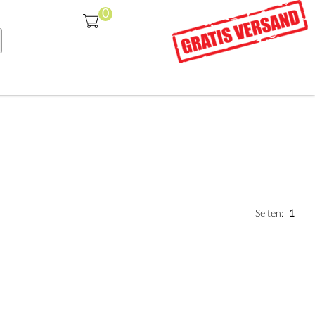
Seiten:
1