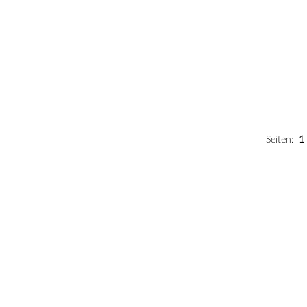
Seiten:
1