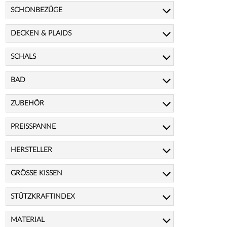
SCHONBEZÜGE
DECKEN & PLAIDS
SCHALS
BAD
ZUBEHÖR
PREISSPANNE
HERSTELLER
GRÖSSE KISSEN
STÜTZKRAFTINDEX
MATERIAL