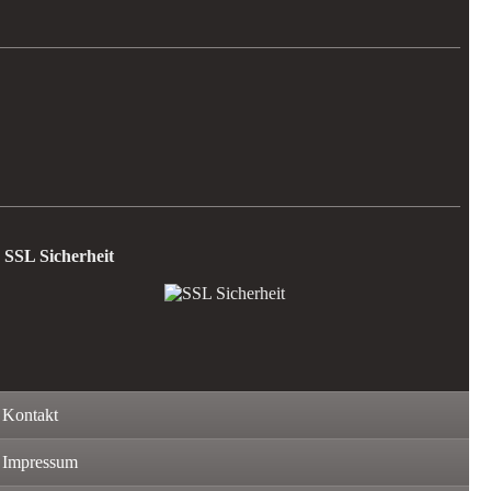
SSL Sicherheit
Kontakt
Impressum