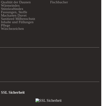
Qualität der Daunen
Fischbacher
Wärmeindex
Stützkraftindex
Fassungen, Stoffe
Macharten Duvet
Sanitized Milbenschutz
Inhalte und Füllungen
Pflege
Wäschezeichen
SSL Sicherheit