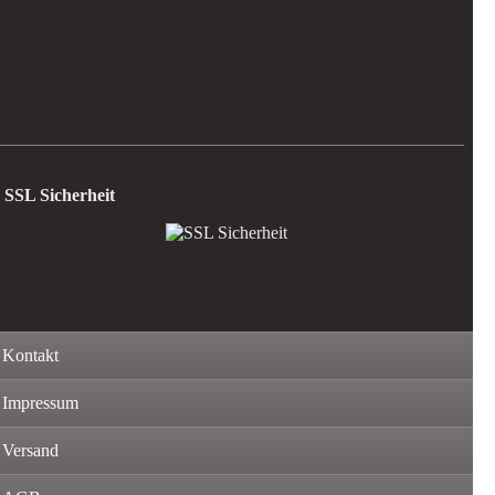
SSL Sicherheit
Kontakt
Impressum
Versand